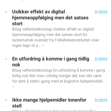
Usikker effekt av digital
2/2023
hjemmeoppfølging men det satses
stort
Bilag velferdsteknologi Usikker effekt av digital
hjemmeoppfølging men det satses stort En
systematisk oversikt fra Folkehelseinstituttet viser
ingen tegn til a…
En utfordring å komme i gang tidlig
2/2023
nok
Bilag velferdsteknologi En utfordring å komme i gang
tidlig nok Når man virkelig trenger det, kan det være
for sent å sette i gang med et kognitivt hjelpemiddel…
Ikke mange hjelpemidler innenfor
2/2023
stell