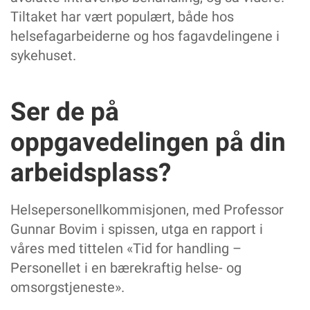
Tiltaket har vært populært, både hos
helsefagarbeiderne og hos fagavdelingene i
sykehuset.
Ser de på
oppgavedelingen på din
arbeidsplass?
Helsepersonellkommisjonen, med Professor
Gunnar Bovim i spissen, utga en rapport i
våres med tittelen «Tid for handling –
Personellet i en bærekraftig helse- og
omsorgstjeneste».