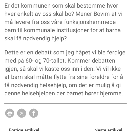
Er det kommunen som skal bestemme hvor
hver enkelt av oss skal bo? Mener Bovim at vi
må levere fra oss våre funksjonshemmede
barn til kommunale institusjoner for at barna
skal få nødvendig hjelp?
Dette er en debatt som jeg håpet vi ble ferdige
med på 60- og 70-tallet. Kommer debatten
igjen, så skal vi kaste oss inn i den. Vi vil ikke
at barn skal måtte flytte fra sine foreldre for å
få nødvendig helsehjelp, om det er mulig å gi
denne helsehjelpen der barnet hører hjemme.
Forrige artikkel
Neste artikkel