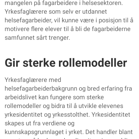
mangelen på fagarbeidere i helsesektoren.
Yrkesfaglærere som selv er utdannet
helsefagarbeider, vil kunne være i posisjon til å
motivere flere elever til å bli de fagarbeiderne
samfunnet sårt trenger.
Gir sterke rollemodeller
Yrkesfaglærere med
helsefagarbeiderbakgrunn og bred erfaring fra
arbeidslivet kan fungere som sterke
rollemodeller og bidra til å utvikle elevenes
yrkesidentitet og yrkesstolthet. Yrkesidentitet
skapes ut fra verdiene og
kunnskapsgrunnlaget i yrket. Det handler blant