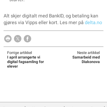
Alt skjer digitalt med BankID, og betaling kan
gjøres via Vipps eller kort. Les mer på
delta.no
Forrige artikkel
Neste artikkel
I april arrangerte vi
Samarbeid med
digital fagsamling for
Diakonova
elever