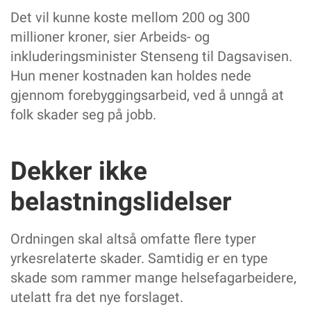
Det vil kunne koste mellom 200 og 300
millioner kroner, sier Arbeids- og
inkluderingsminister Stenseng til Dagsavisen.
Hun mener kostnaden kan holdes nede
gjennom forebyggingsarbeid, ved å unngå at
folk skader seg på jobb.
Dekker ikke
belastningslidelser
Ordningen skal altså omfatte flere typer
yrkesrelaterte skader. Samtidig er en type
skade som rammer mange helsefagarbeidere,
utelatt fra det nye forslaget.