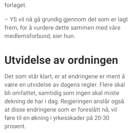
forlaget.
– YS vil nå gå grundig gjennom det som er lagt
frem, for å vurdere dette sammen med våre
medlemsforbund, sier hun.
Utvidelse av ordningen
Det som står klart, er at endringene er ment å
være en utvidelse av dagens regler. Flere skal
bli omfattet, samtidig som ingen skal miste
dekning de har i dag. Regjeringen anslår også
at disse endringene som er foreslått nå, vil
føre til en økning i yrkesskader på 20-30
prosent.