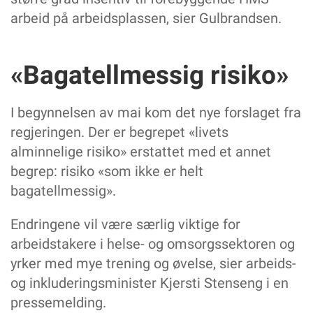
arbeid på arbeidsplassen, sier Gulbrandsen.
«Bagatellmessig risiko»
I begynnelsen av mai kom det nye forslaget fra
regjeringen. Der er begrepet «livets
alminnelige risiko» erstattet med et annet
begrep: risiko «som ikke er helt
bagatellmessig».
Endringene vil være særlig viktige for
arbeidstakere i helse- og omsorgssektoren og
yrker med mye trening og øvelse, sier arbeids-
og inkluderingsminister Kjersti Stenseng i en
pressemelding.