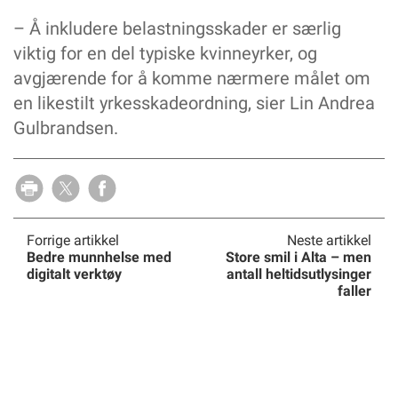
– Å inkludere belastningsskader er særlig
viktig for en del typiske kvinneyrker, og
avgjærende for å komme nærmere målet om
en likestilt yrkesskadeordning, sier Lin Andrea
Gulbrandsen.
Forrige artikkel
Neste artikkel
Bedre munnhelse med
Store smil i Alta – men
digitalt verktøy
antall heltidsutlysinger
faller