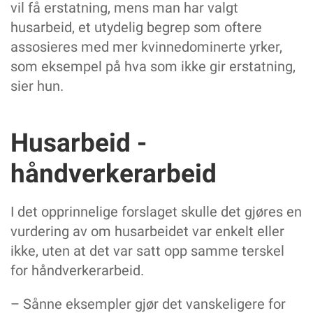
vil få erstatning, mens man har valgt
husarbeid, et utydelig begrep som oftere
assosieres med mer kvinnedominerte yrker,
som eksempel på hva som ikke gir erstatning,
sier hun.
Husarbeid -
håndverkerarbeid
I det opprinnelige forslaget skulle det gjøres en
vurdering av om husarbeidet var enkelt eller
ikke, uten at det var satt opp samme terskel
for håndverkerarbeid.
– Sånne eksempler gjør det vanskeligere for